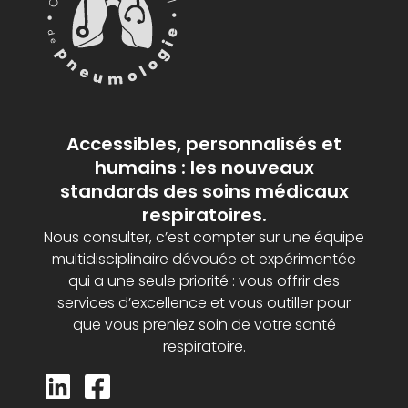
Accessibles, personnalisés et
humains : les nouveaux
standards des soins médicaux
respiratoires.
Nous consulter, c’est compter sur une équipe
multidisciplinaire dévouée et expérimentée
qui a une seule priorité : vous offrir des
services d’excellence et vous outiller pour
que vous preniez soin de votre santé
respiratoire.