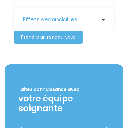
Effets secondaires
Prendre un rendez-vous
Faites connaissance avec
votre équipe
soignante