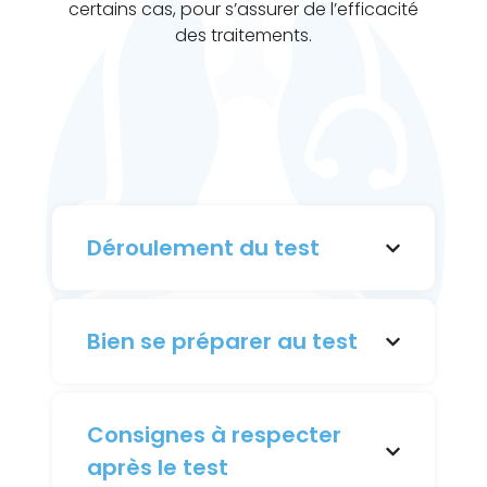
certains cas, pour s’assurer de l’efficacité
des traitements.
Déroulement du test
Bien se préparer au test
Consignes à respecter
après le test