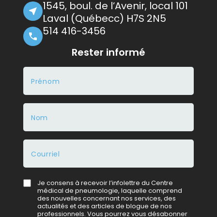
1545, boul. de l’Avenir, local 101
Laval (Québecc) H7S 2N5
514 416-3456
Rester informé
Infolettre
Je consens à recevoir l’infolettre du Centre
médical de pneumologie, laquelle comprend
des nouvelles concernant nos services, des
actualités et des articles de blogue de nos
professionnels. Vous pourrez vous désabonner