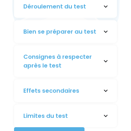
Déroulement du test
Bien se préparer au test
Consignes à respecter
après le test
Effets secondaires
Limites du test