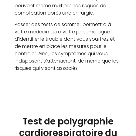
peuvent même multiplier les risques de
complication après une chirurgie.
Passer des tests de sommeil permettra à
votre médecin ou à votre pneumologue
d’identifier le trouble dont vous souffrez et
de mettre en place les mesures pour le
contrôler. Ainsi, les symptômes qui vous
indisposent s’atténueront, de même que les
risques qui y sont associés.
Test de polygraphie
cardiorespiratoire du