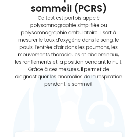
sommeil (PCRS)
Ce test est parfois appelé
polysomnographie simplifiée ou
polysomnographie ambulatoire. Il sert à
mesurer le taux d’oxygène dans le sang, le
pouls, l’entrée d’air dans les poumons, les
mouvements thoraciques et abdominaux,
les ronflements et la position pendant la nuit.
Grâce à ces mesures, il permet de
diagnostiquer les anomalies de la respiration
pendant le sommeil.