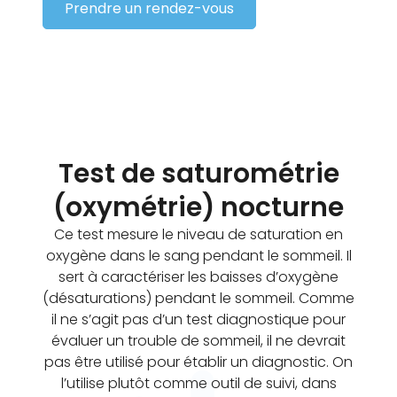
Prendre un rendez-vous
Test de saturométrie
(oxymétrie) nocturne
Ce test mesure le niveau de saturation en
oxygène dans le sang pendant le sommeil. Il
sert à caractériser les baisses d’oxygène
(désaturations) pendant le sommeil. Comme
il ne s’agit pas d’un test diagnostique pour
évaluer un trouble de sommeil, il ne devrait
pas être utilisé pour établir un diagnostic. On
l’utilise plutôt comme outil de suivi, dans