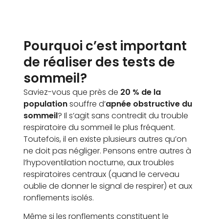
Pourquoi c’est important
de réaliser des tests de
sommeil?
Saviez-vous que près de
20 % de la
population
souffre d’
apnée obstructive du
sommeil
? Il s’agit sans contredit du trouble
respiratoire du sommeil le plus fréquent.
Toutefois, il en existe plusieurs autres qu’on
ne doit pas négliger. Pensons entre autres à
l’hypoventilation nocturne, aux troubles
respiratoires centraux (quand le cerveau
oublie de donner le signal de respirer) et aux
ronflements isolés.
Même si les ronflements constituent le